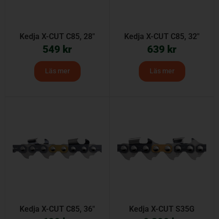
Kedja X-CUT C85, 28″
Kedja X-CUT C85, 32″
549
kr
639
kr
Läs mer
Läs mer
Kedja X-CUT C85, 36″
Kedja X-CUT S35G