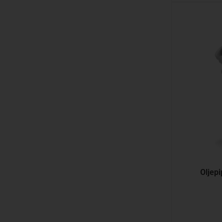
Oljepi