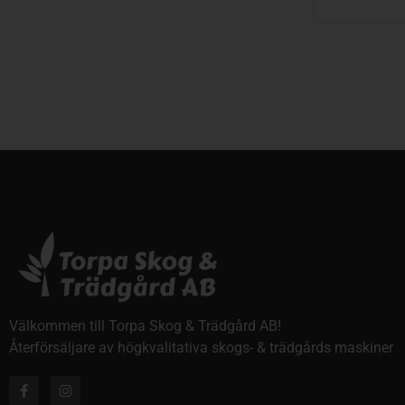
Välkommen till Torpa Skog & Trädgård AB!
Återförsäljare av högkvalitativa skogs- & trädgårds maskiner