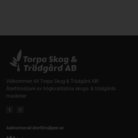
Välkommen till Torpa Skog & Trädgård AB!
Återförsäljare av högkvalitativa skogs- & trädgårds
maskiner
Auktoriserad återförsäljare av