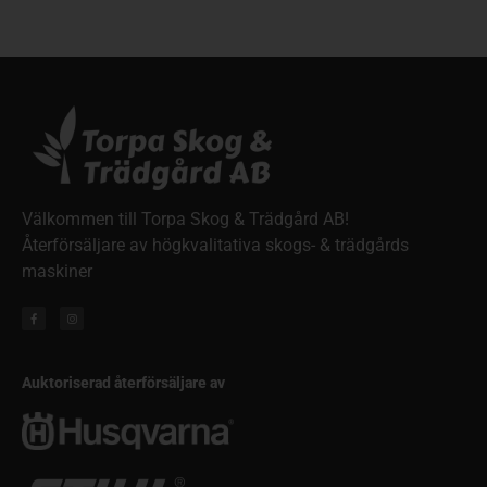
Välkommen till Torpa Skog & Trädgård AB!
Återförsäljare av högkvalitativa skogs- & trädgårds
maskiner
Auktoriserad återförsäljare av