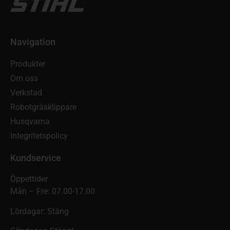
Navigation
Produkter
Om oss
Verkstad
Robotgräsklippare
Husqvarna
Integritetspolicy
Kundservice
Öppettider
Mån – Fre: 07.00-17.00
Lördagar: Stäng