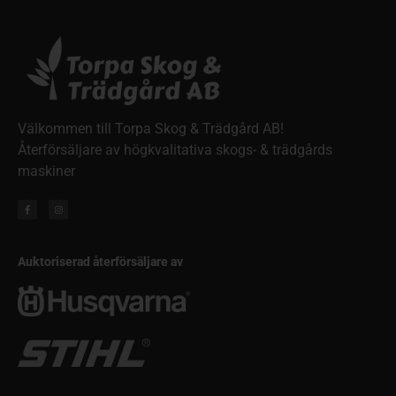
Välkommen till Torpa Skog & Trädgård AB!
Återförsäljare av högkvalitativa skogs- & trädgårds
maskiner
Auktoriserad återförsäljare av