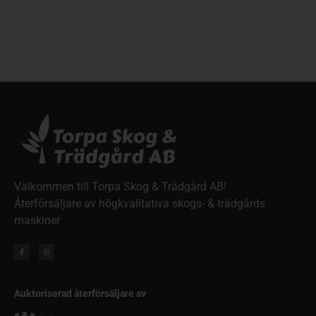
Välkommen till Torpa Skog & Trädgård AB!
Återförsäljare av högkvalitativa skogs- & trädgårds
maskiner
Auktoriserad återförsäljare av