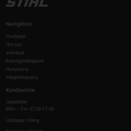
Navigation
Produkter
Om oss
Verkstad
Robotgräsklippare
Husqvarna
Integritetspolicy
Kundservice
Öppettider
Mån – Fre: 07.00-17.00
Lördagar: Stäng