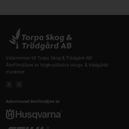
Välkommen till Torpa Skog & Trädgård AB!
Återförsäljare av högkvalitativa skogs- & trädgårds
maskiner
Auktoriserad återförsäljare av