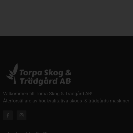
Välkommen till Torpa Skog & Trädgård AB!
Återförsäljare av högkvalitativa skogs- & trädgårds maskiner