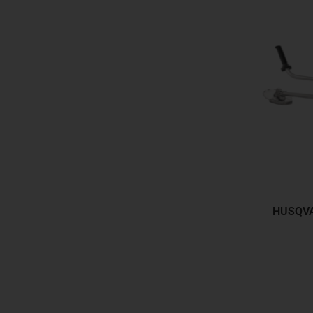
HUSQVA