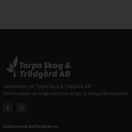
Välkommen till Torpa Skog & Trädgård AB!
Återförsäljare av högkvalitativa skogs- & trädgårds maskiner
Auktoriserad återförsäljare av