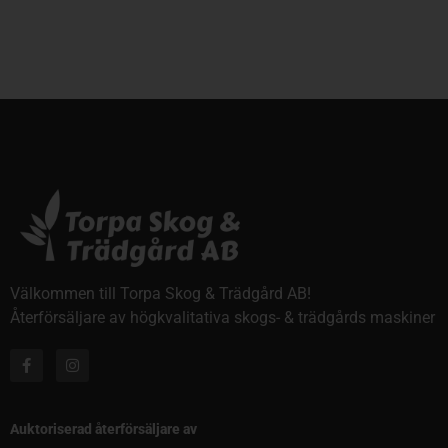
Välkommen till Torpa Skog & Trädgård AB!
Återförsäljare av högkvalitativa skogs- & trädgårds maskiner
Auktoriserad återförsäljare av