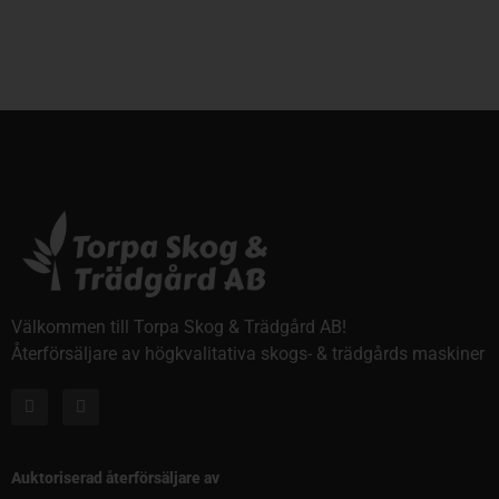
Välkommen till Torpa Skog & Trädgård AB!
Återförsäljare av högkvalitativa skogs- & trädgårds maskiner
Auktoriserad återförsäljare av