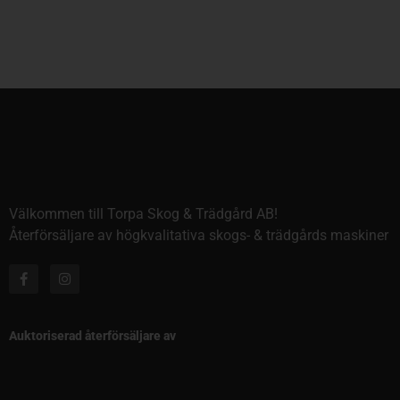
Välkommen till Torpa Skog & Trädgård AB!
Återförsäljare av högkvalitativa skogs- & trädgårds maskiner
Auktoriserad återförsäljare av