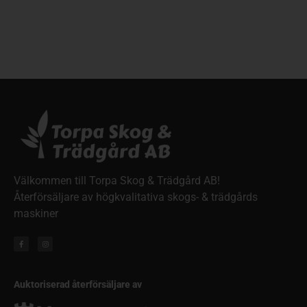
Välkommen till Torpa Skog & Trädgård AB!
Återförsäljare av högkvalitativa skogs- & trädgårds
maskiner
Auktoriserad återförsäljare av