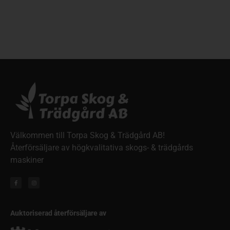
Välkommen till Torpa Skog & Trädgård AB!
Återförsäljare av högkvalitativa skogs- & trädgårds
maskiner
Auktoriserad återförsäljare av