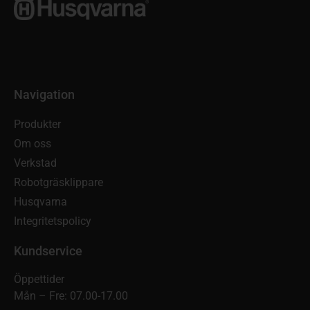
Navigation
Produkter
Om oss
Verkstad
Robotgräsklippare
Husqvarna
Integritetspolicy
Kundservice
Öppettider
Mån – Fre: 07.00-17.00