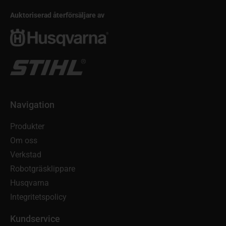
Auktoriserad återförsäljare av
Navigation
Produkter
Om oss
Verkstad
Robotgräsklippare
Husqvarna
Integritetspolicy
Kundservice