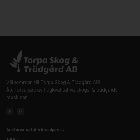
Välkommen till Torpa Skog & Trädgård AB!
Återförsäljare av högkvalitativa skogs- & trädgårds
maskiner
Auktoriserad återförsäljare av