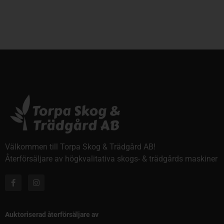
Välkommen till Torpa Skog & Trädgård AB!
Återförsäljare av högkvalitativa skogs- & trädgårds maskiner
Auktoriserad återförsäljare av