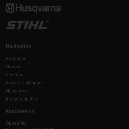
Navigation
Produkter
Om oss
Verkstad
Robotgräsklippare
Husqvarna
Integritetspolicy
Kundservice
Öppettider