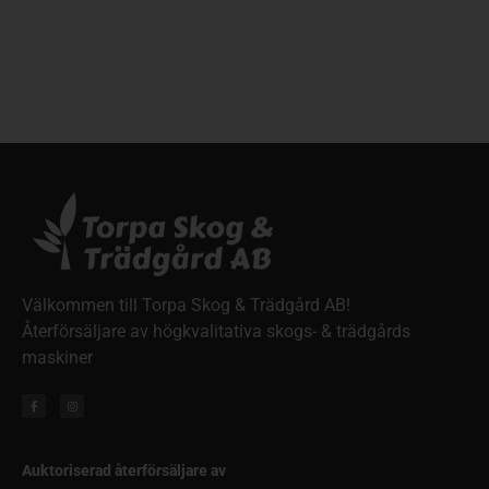
Välkommen till Torpa Skog & Trädgård AB!
Återförsäljare av högkvalitativa skogs- & trädgårds
maskiner
Auktoriserad återförsäljare av