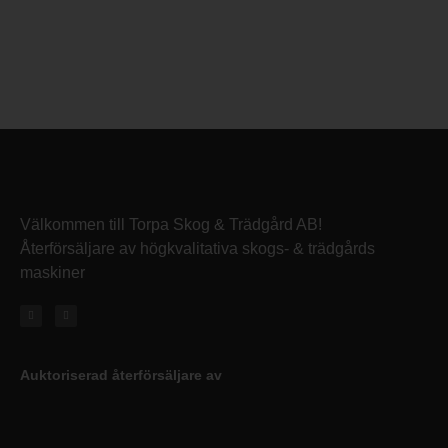
Välkommen till Torpa Skog & Trädgård AB!
Återförsäljare av högkvalitativa skogs- & trädgårds
maskiner
Auktoriserad återförsäljare av