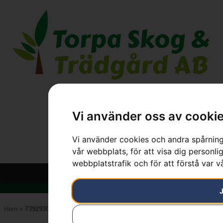
Vi använder oss av cooki
Vi använder cookies och andra spårnings
vår webbplats, för att visa dig personlig
webbplatstrafik och för att förstå var 
Hem
»
7392930289420