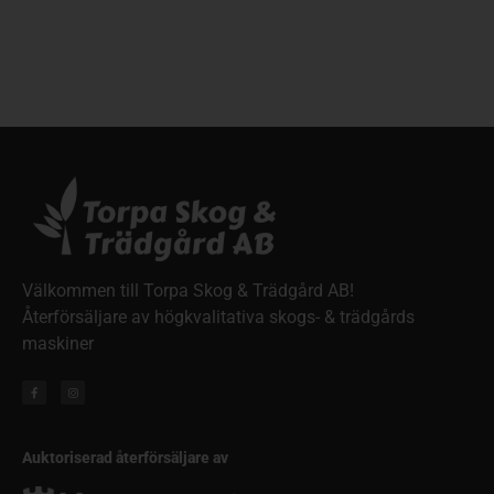
Välkommen till Torpa Skog & Trädgård AB!
Återförsäljare av högkvalitativa skogs- & trädgårds
maskiner
Auktoriserad återförsäljare av