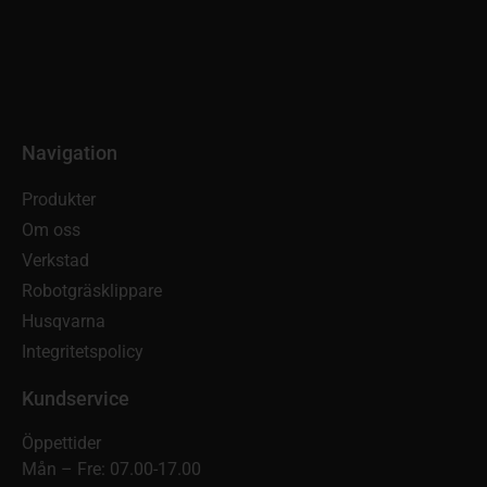
Navigation
Produkter
Om oss
Verkstad
Robotgräsklippare
Husqvarna
Integritetspolicy
Kundservice
Öppettider
Mån – Fre: 07.00-17.00