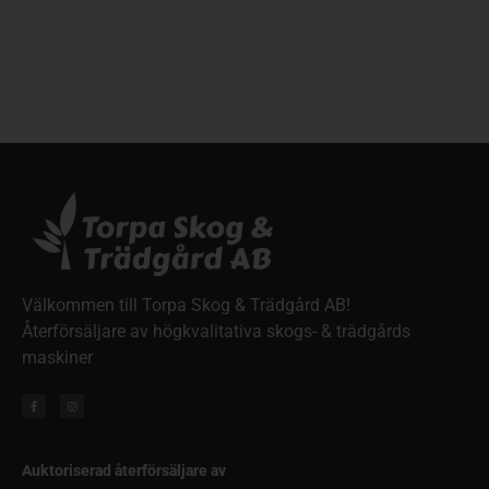
Välkommen till Torpa Skog & Trädgård AB!
Återförsäljare av högkvalitativa skogs- & trädgårds
maskiner
Auktoriserad återförsäljare av