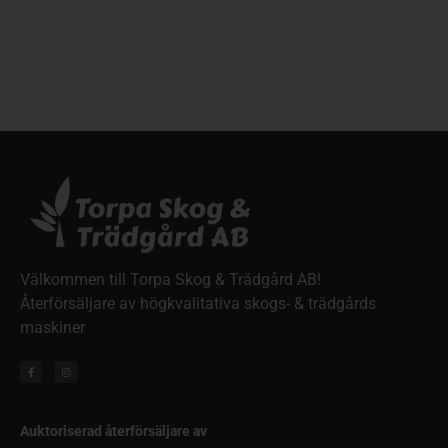
Välkommen till Torpa Skog & Trädgård AB!
Återförsäljare av högkvalitativa skogs- & trädgårds
maskiner
Auktoriserad återförsäljare av