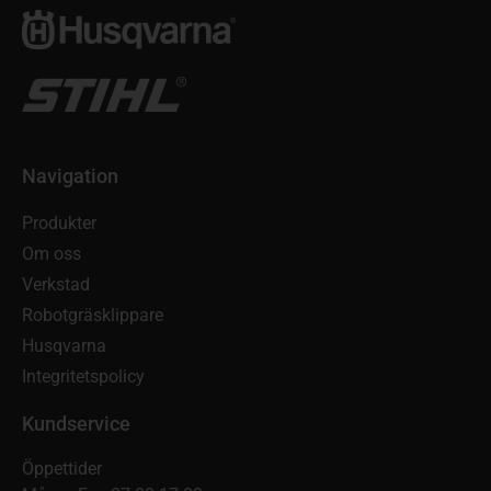
Navigation
Produkter
Om oss
Verkstad
Robotgräsklippare
Husqvarna
Integritetspolicy
Kundservice
Öppettider