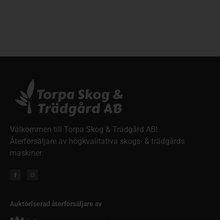
Välkommen till Torpa Skog & Trädgård AB!
Återförsäljare av högkvalitativa skogs- & trädgårds
maskiner
Auktoriserad återförsäljare av