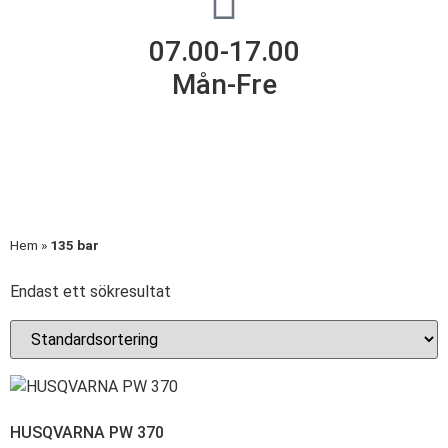
07.00-17.00
Mån-Fre
Hem
»
135 bar
Endast ett sökresultat
HUSQVARNA PW 370