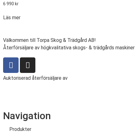
6 990
kr
Läs mer
Välkommen till Torpa Skog & Trädgård AB!
Återförsäljare av högkvalitativa skogs- & trädgårds maskiner
Auktoriserad återförsäljare av
Navigation
Produkter