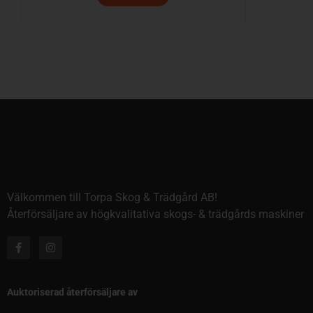
Välkommen till Torpa Skog & Trädgård AB!
Återförsäljare av högkvalitativa skogs- & trädgårds maskiner
Auktoriserad återförsäljare av