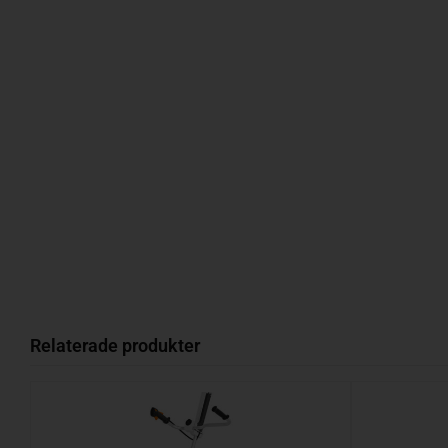
Relaterade produkter