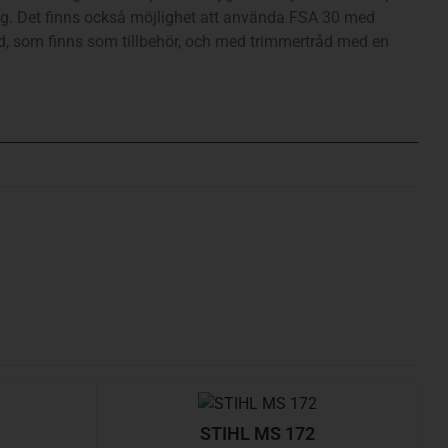
g. Det finns också möjlighet att använda FSA 30 med
, som finns som tillbehör, och med trimmertråd med en
STIHL MS 172