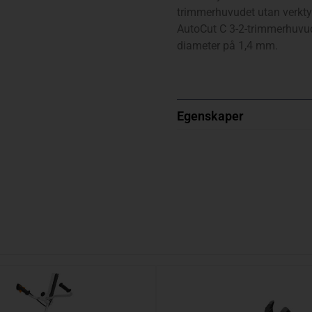
trimmerhuvudet utan verkty
AutoCut C 3-2-trimmerhuvud
diameter på 1,4 mm.
Egenskaper