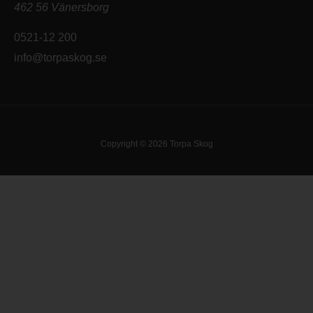
462 56 Vänersborg
0521-12 200
info@torpaskog.se
Copyright © 2026 Torpa Skog