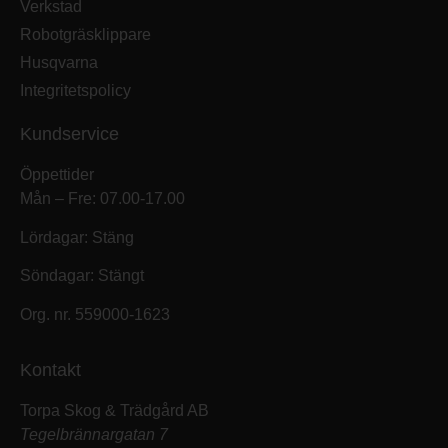
Verkstad
Robotgräsklippare
Husqvarna
Integritetspolicy
Kundservice
Öppettider
Mån – Fre: 07.00-17.00
Lördagar: Stäng
Söndagar: Stängt
Org. nr. 559000-1623
Kontakt
Torpa Skog & Trädgård AB
Tegelbrännargatan 7