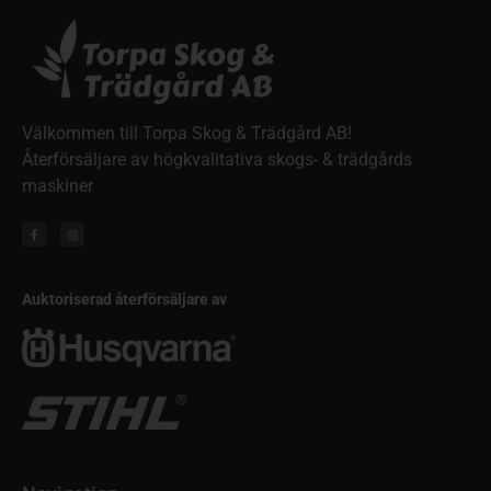
Välkommen till Torpa Skog & Trädgård AB!
Återförsäljare av högkvalitativa skogs- & trädgårds
maskiner
Auktoriserad återförsäljare av