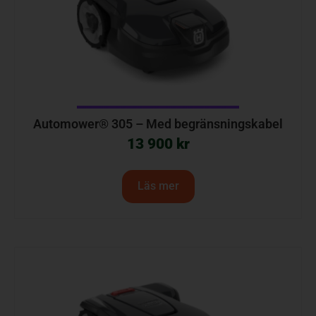
Automower® 305 – Med begränsningskabel
13 900
kr
Läs mer