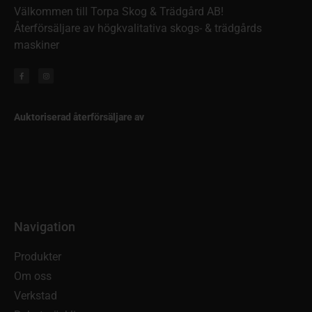
Välkommen till Torpa Skog & Trädgård AB!
Återförsäljare av högkvalitativa skogs- & trädgårds
maskiner
Auktoriserad återförsäljare av
Navigation
Produkter
Om oss
Verkstad