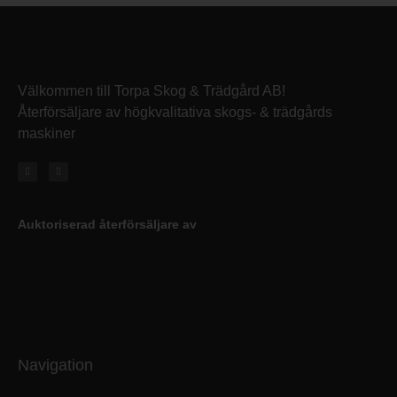
Välkommen till Torpa Skog & Trädgård AB!
Återförsäljare av högkvalitativa skogs- & trädgårds
maskiner
Auktoriserad återförsäljare av
Navigation