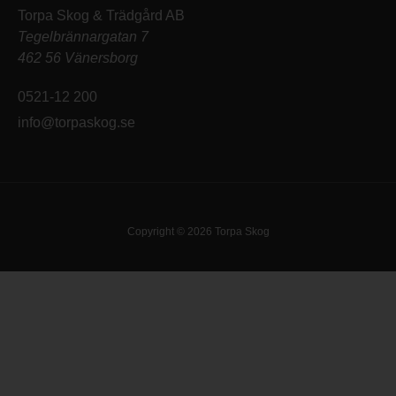
Torpa Skog & Trädgård AB
Tegelbrännargatan 7
462 56 Vänersborg
0521-12 200
info@torpaskog.se
Copyright © 2026 Torpa Skog