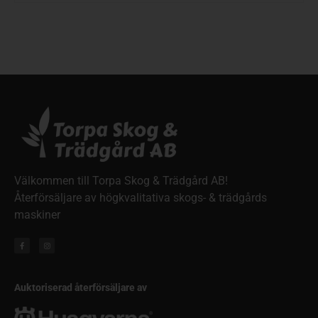
Välkommen till Torpa Skog & Trädgård AB!
Återförsäljare av högkvalitativa skogs- & trädgårds
maskiner
Auktoriserad återförsäljare av