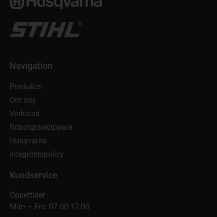
Navigation
Produkter
Om oss
Verkstad
Robotgräsklippare
Husqvarna
Integritetspolicy
Kundservice
Öppettider
Mån – Fre: 07.00-17.00