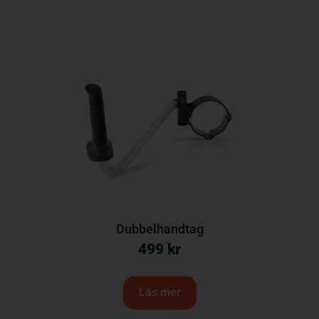
Dubbelhandtag
499
kr
Läs mer