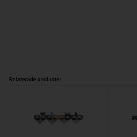
Relaterade produkter