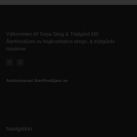
Välkommen till Torpa Skog & Trädgård AB!
Återförsäljare av högkvalitativa skogs- & trädgårds
maskiner
Auktoriserad återförsäljare av
Navigation