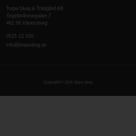
Torpa Skog & Trädgård AB
Tegelbrännargatan 7
462 56 Vänersborg
0521-12 200
info@torpaskog.se
Copyright © 2026 Torpa Skog