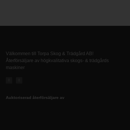
Välkommen till Torpa Skog & Trädgård AB!
Återförsäljare av högkvalitativa skogs- & trädgårds
maskiner
Auktoriserad återförsäljare av