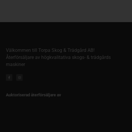
Välkommen till Torpa Skog & Trädgård AB!
Återförsäljare av högkvalitativa skogs- & trädgårds
maskiner
Auktoriserad återförsäljare av