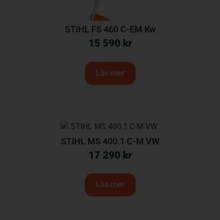
STIHL FS 460 C-EM Kw
15 590
kr
Läs mer
STIHL MS 400.1 C-M VW
17 290
kr
Läs mer