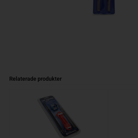
Relaterade produkter