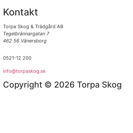
Kontakt
Torpa Skog & Trädgård AB
Tegelbrännargatan 7
462 56 Vänersborg
0521-12 200
info@torpaskog.se
Copyright © 2026 Torpa Skog