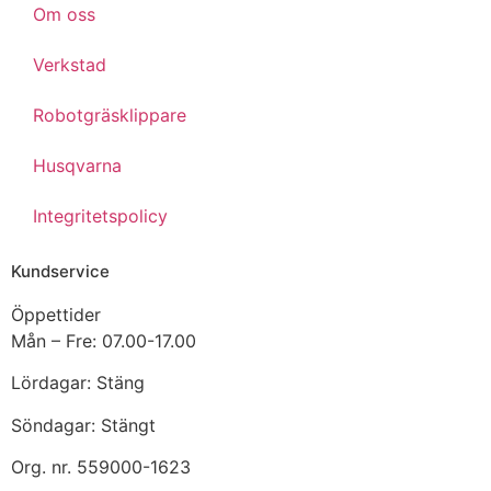
Om oss
Verkstad
Robotgräsklippare
Husqvarna
Integritetspolicy
Kundservice
Öppettider
Mån – Fre: 07.00-17.00
Lördagar: Stäng
Söndagar: Stängt
Org. nr. 559000-1623