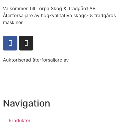
Välkommen till Torpa Skog & Trädgård AB!
Återförsäljare av högkvalitativa skogs- & trädgårds
maskiner
Auktoriserad återförsäljare av
Navigation
Produkter