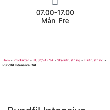
07.00-17.00
Mån-Fre
Hem
»
Produkter
»
HUSQVARNA
»
Skärutrustning
»
Filutrustning
»
Rundfil Intensive Cut