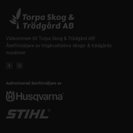
Välkommen till Torpa Skog & Trädgård AB!
Återförsäljare av högkvalitativa skogs- & trädgårds
maskiner
Auktoriserad återförsäljare av