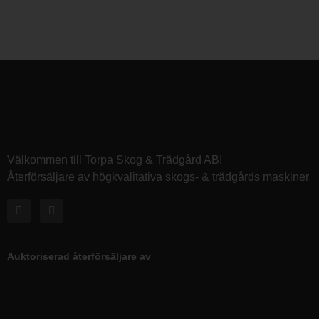
Välkommen till Torpa Skog & Trädgård AB!
Återförsäljare av högkvalitativa skogs- & trädgårds maskiner
Auktoriserad återförsäljare av