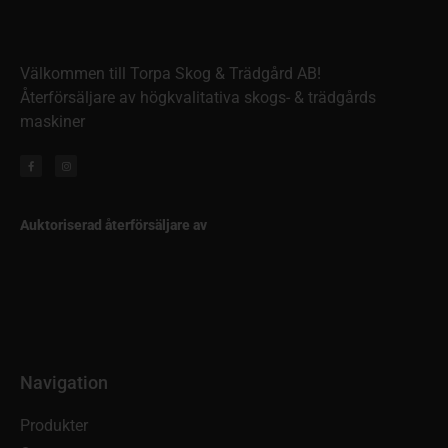
Välkommen till Torpa Skog & Trädgård AB!
Återförsäljare av högkvalitativa skogs- & trädgårds
maskiner
Auktoriserad återförsäljare av
Navigation
Produkter