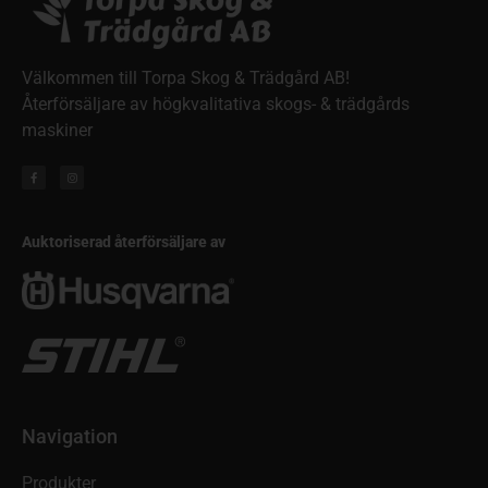
Välkommen till Torpa Skog & Trädgård AB!
Återförsäljare av högkvalitativa skogs- & trädgårds
maskiner
Auktoriserad återförsäljare av
Navigation
Produkter