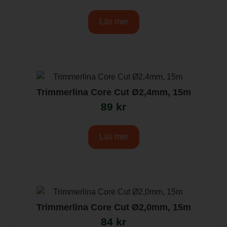
Läs mer
Trimmerlina Core Cut Ø2,4mm, 15m
89
kr
Läs mer
Trimmerlina Core Cut Ø2,0mm, 15m
84
kr