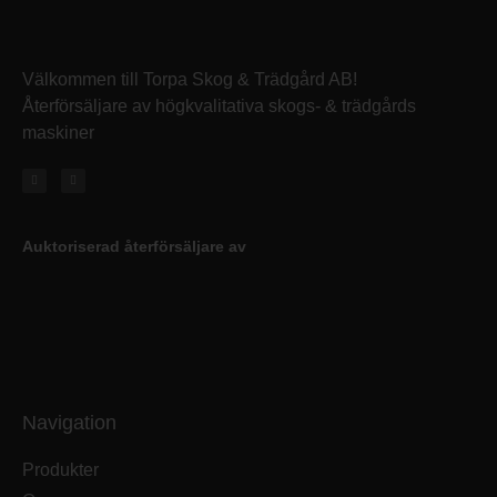
Välkommen till Torpa Skog & Trädgård AB!
Återförsäljare av högkvalitativa skogs- & trädgårds
maskiner
Auktoriserad återförsäljare av
Navigation
Produkter