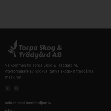
Välkommen till Torpa Skog & Trädgård AB!
Återförsäljare av högkvalitativa skogs- & trädgårds
maskiner
Auktoriserad återförsäljare av