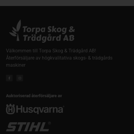
Välkommen till Torpa Skog & Trädgård AB!
Återförsäljare av högkvalitativa skogs- & trädgårds
maskiner
Auktoriserad återförsäljare av