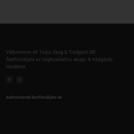
Välkommen till Torpa Skog & Trädgård AB!
Återförsäljare av högkvalitativa skogs- & trädgårds
maskiner
Auktoriserad återförsäljare av