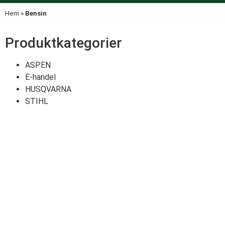
Hem
»
Bensin
Produktkategorier
ASPEN
E-handel
HUSQVARNA
STIHL