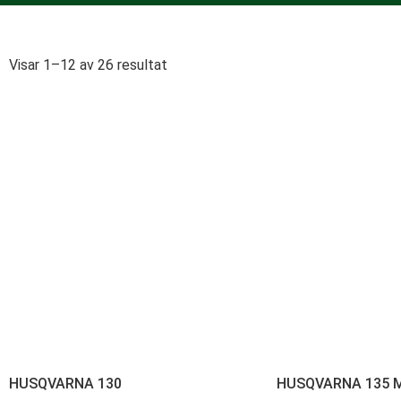
Visar 1–12 av 26 resultat
HUSQVARNA 130
HUSQVARNA 135 Ma