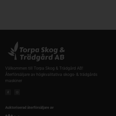
Välkommen till Torpa Skog & Trädgård AB!
Återförsäljare av högkvalitativa skogs- & trädgårds
maskiner
Auktoriserad återförsäljare av