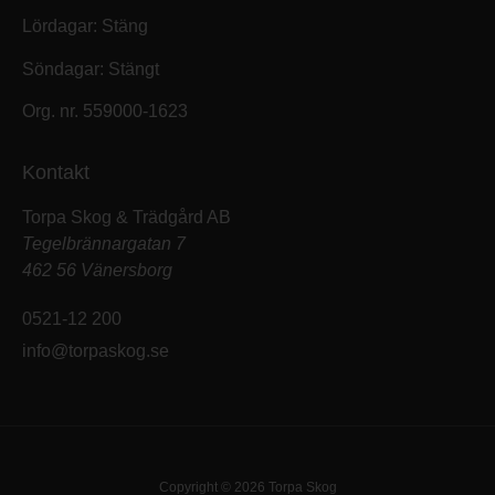
Lördagar: Stäng
Söndagar: Stängt
Org. nr. 559000-1623
Kontakt
Torpa Skog & Trädgård AB
Tegelbrännargatan 7
462 56 Vänersborg
0521-12 200
info@torpaskog.se
Copyright © 2026 Torpa Skog