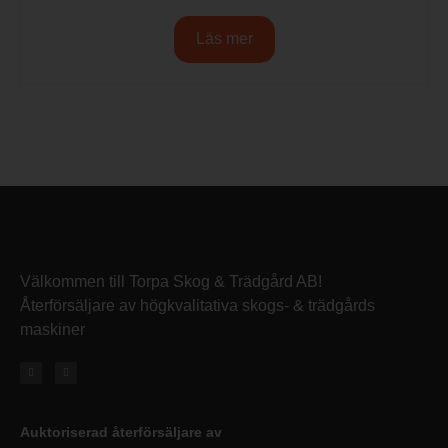
Läs mer
Välkommen till Torpa Skog & Trädgård AB!
Återförsäljare av högkvalitativa skogs- & trädgårds
maskiner
Auktoriserad återförsäljare av