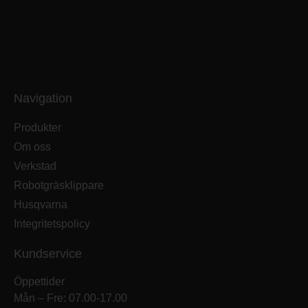
Navigation
Produkter
Om oss
Verkstad
Robotgräsklippare
Husqvarna
Integritetspolicy
Kundservice
Öppettider
Mån – Fre: 07.00-17.00