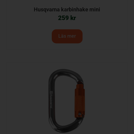
Husqvarna karbinhake mini
259
kr
Läs mer