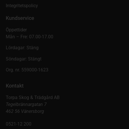
Integritetspolicy
Kundservice
Öppettider
Mån – Fre: 07.00-17.00
Lördagar: Stäng
Söndagar: Stängt
Org. nr. 559000-1623
Kontakt
Torpa Skog & Trädgård AB
Tegelbrännargatan 7
462 56 Vänersborg
0521-12 200