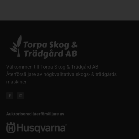
Välkommen till Torpa Skog & Trädgård AB!
Återförsäljare av högkvalitativa skogs- & trädgårds
maskiner
Auktoriserad återförsäljare av