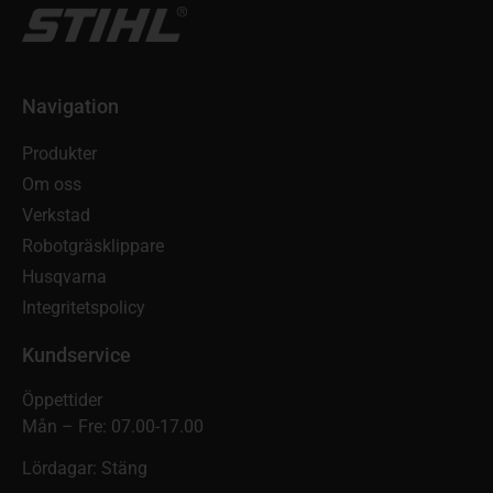
Navigation
Produkter
Om oss
Verkstad
Robotgräsklippare
Husqvarna
Integritetspolicy
Kundservice
Öppettider
Mån – Fre: 07.00-17.00
Lördagar: Stäng